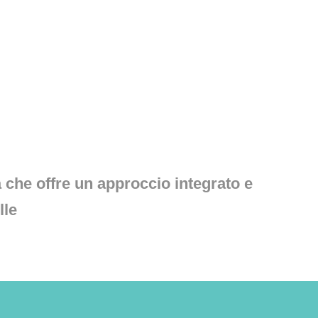
 che offre un approccio integrato e
lle