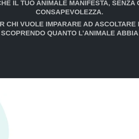
CHE IL TUO ANIMALE MANIFESTA, SENZA 
CONSAPEVOLEZZA.
ER CHI VUOLE IMPARARE AD ASCOLTARE
 SCOPRENDO QUANTO L’ANIMALE ABBIA