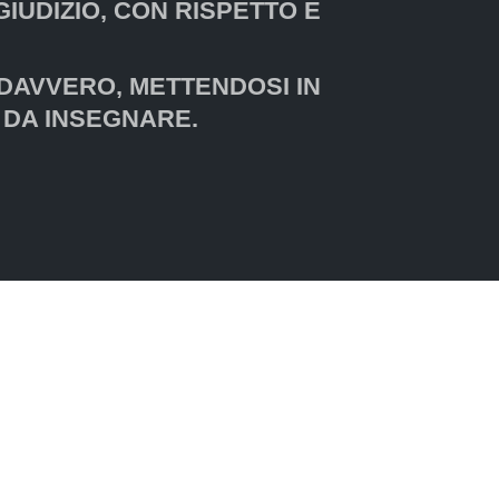
GIUDIZIO, CON RISPETTO E
 DAVVERO, METTENDOSI IN
 DA INSEGNARE.