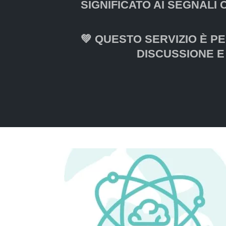
SIGNIFICATO AI SEGNALI 
💚 QUESTO SERVIZIO È P
DISCUSSIONE E