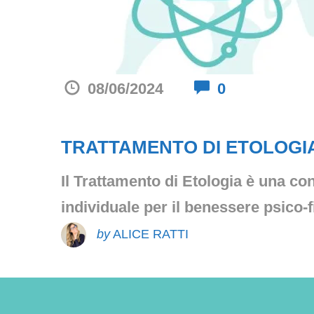
Comments
08/06/2024
0
TRATTAMENTO DI ETOLOGI
Il Trattamento di Etologia è una co
individuale per il benessere psico-
by
ALICE RATTI