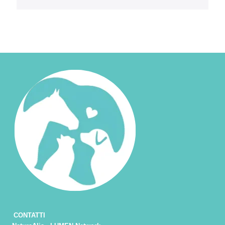
CONTATTI