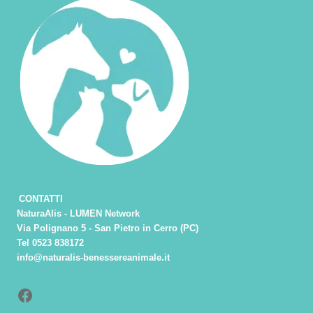
CONTATTI
NaturaAlis - LUMEN Network
Via Polignano 5 - San Pietro in Cerro (PC)
Tel 0523 838172
info@naturalis-benessereanimale.it
Facebook