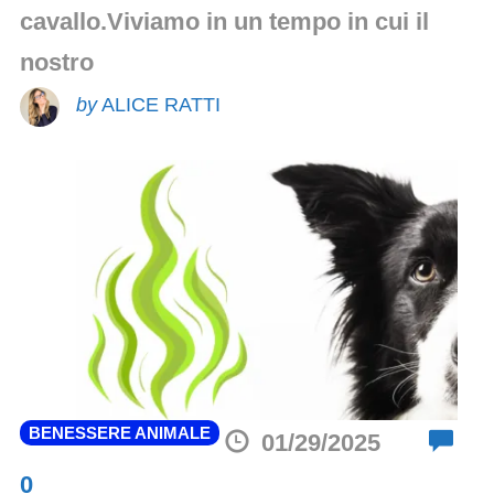
cavallo.Viviamo in un tempo in cui il
nostro
by
ALICE RATTI
BENESSERE ANIMALE
01/29/2025
Comments
0