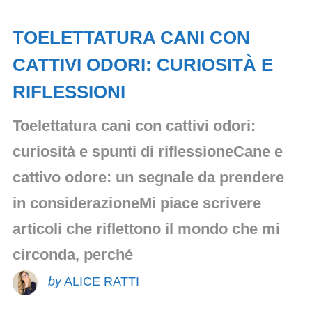
TOELETTATURA CANI CON
CATTIVI ODORI: CURIOSITÀ E
RIFLESSIONI
Toelettatura cani con cattivi odori:
curiosità e spunti di riflessioneCane e
cattivo odore: un segnale da prendere
in considerazioneMi piace scrivere
articoli che riflettono il mondo che mi
circonda, perché
by
ALICE RATTI