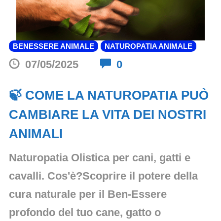
BENESSERE ANIMALE
NATUROPATIA ANIMALE
Comments
07/05/2025
0
🍃 COME LA NATUROPATIA PUÒ
CAMBIARE LA VITA DEI NOSTRI
ANIMALI
Naturopatia Olistica per cani, gatti e
cavalli. Cos'è?Scoprire il potere della
cura naturale per il Ben-Essere
profondo del tuo cane, gatto o