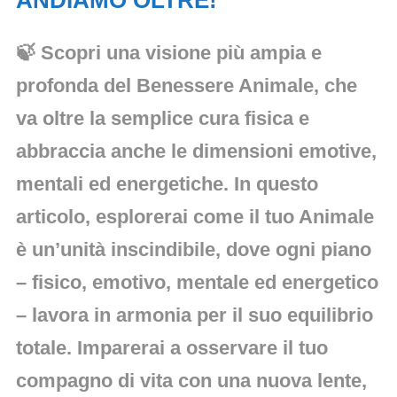
🍃 Scopri una visione più ampia e
profonda del Benessere Animale, che
va oltre la semplice cura fisica e
abbraccia anche le dimensioni emotive,
mentali ed energetiche. In questo
articolo, esplorerai come il tuo Animale
è un’unità inscindibile, dove ogni piano
– fisico, emotivo, mentale ed energetico
– lavora in armonia per il suo equilibrio
totale. Imparerai a osservare il tuo
compagno di vita con una nuova lente,