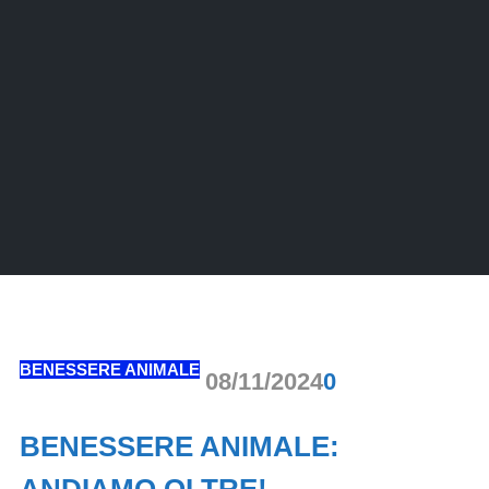
BENESSERE ANIMALE
Comments
08/11/2024
0
BENESSERE ANIMALE:
ANDIAMO OLTRE!